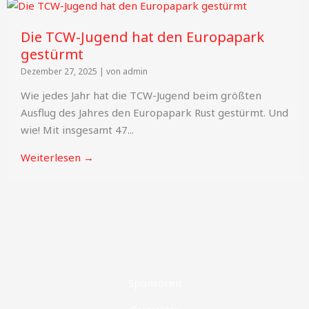
Die TCW-Jugend hat den Europapark
gestürmt
Dezember 27, 2025
|
von admin
Wie jedes Jahr hat die TCW-Jugend beim größten
Ausflug des Jahres den Europapark Rust gestürmt. Und
wie! Mit insgesamt 47...
Weiterlesen →
Sponsoren