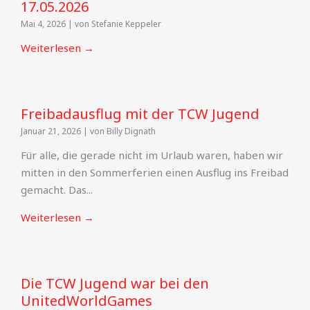
17.05.2026
Mai 4, 2026
|
von Stefanie Keppeler
Weiterlesen →
Freibadausflug mit der TCW Jugend
Januar 21, 2026
|
von Billy Dignath
Für alle, die gerade nicht im Urlaub waren, haben wir
mitten in den Sommerferien einen Ausflug ins Freibad
gemacht. Das...
Weiterlesen →
Die TCW Jugend war bei den
UnitedWorldGames