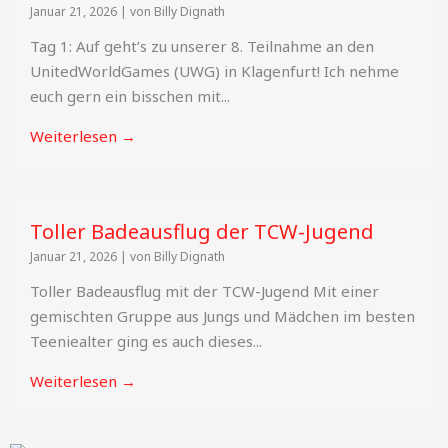
Januar 21, 2026
|
von Billy Dignath
Tag 1: Auf geht’s zu unserer 8. Teilnahme an den
UnitedWorldGames (UWG) in Klagenfurt! Ich nehme
euch gern ein bisschen mit...
Weiterlesen →
Toller Badeausflug der TCW-Jugend
Januar 21, 2026
|
von Billy Dignath
Toller Badeausflug mit der TCW-Jugend Mit einer
gemischten Gruppe aus Jungs und Mädchen im besten
Teeniealter ging es auch dieses...
Weiterlesen →