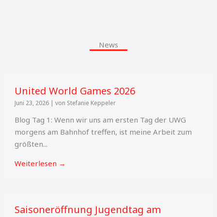
News
United World Games 2026
Juni 23, 2026
|
von Stefanie Keppeler
Blog Tag 1: Wenn wir uns am ersten Tag der UWG
morgens am Bahnhof treffen, ist meine Arbeit zum
größten...
Weiterlesen →
Saisoneröffnung Jugendtag am