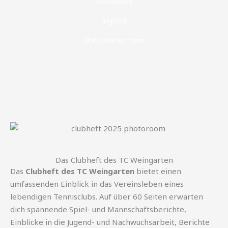
Gaststätte
Jugend
Mitglied werden
Das Clubheft des TC Weingarten
Das
Clubheft des TC Weingarten
bietet einen
umfassenden Einblick in das Vereinsleben eines
lebendigen Tennisclubs. Auf über 60 Seiten erwarten
dich spannende Spiel- und Mannschaftsberichte,
Einblicke in die Jugend- und Nachwuchsarbeit, Berichte