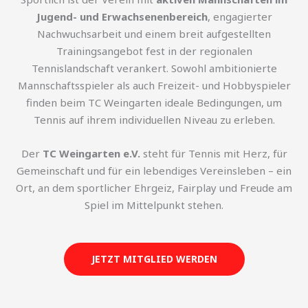
Jugend- und Erwachsenenbereich
, engagierter
Nachwuchsarbeit und einem breit aufgestellten
Trainingsangebot fest in der regionalen
Tennislandschaft verankert. Sowohl ambitionierte
Mannschaftsspieler als auch Freizeit- und Hobbyspieler
finden beim TC Weingarten ideale Bedingungen, um
Tennis auf ihrem individuellen Niveau zu erleben.
Der
TC Weingarten e.V.
steht für Tennis mit Herz, für
Gemeinschaft und für ein lebendiges Vereinsleben – ein
Ort, an dem sportlicher Ehrgeiz, Fairplay und Freude am
Spiel im Mittelpunkt stehen.
JETZT MITGLIED WERDEN