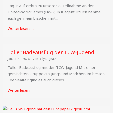
Tag 1: Auf geht’s zu unserer 8. Teilnahme an den
UnitedWorldGames (UWG) in Klagenfurt! Ich nehme
euch gern ein bisschen mit...
Weiterlesen →
Toller Badeausflug der TCW-Jugend
Januar 21, 2026
|
von Billy Dignath
Toller Badeausflug mit der TCW-Jugend Mit einer
gemischten Gruppe aus Jungs und Mädchen im besten
Teeniealter ging es auch dieses...
Weiterlesen →