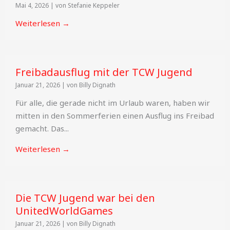
Mai 4, 2026
|
von Stefanie Keppeler
Weiterlesen →
Freibadausflug mit der TCW Jugend
Januar 21, 2026
|
von Billy Dignath
Für alle, die gerade nicht im Urlaub waren, haben wir
mitten in den Sommerferien einen Ausflug ins Freibad
gemacht. Das...
Weiterlesen →
Die TCW Jugend war bei den
UnitedWorldGames
Januar 21, 2026
|
von Billy Dignath