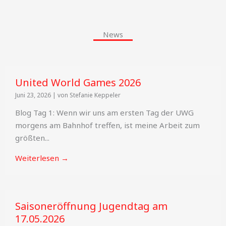
News
United World Games 2026
Juni 23, 2026
|
von Stefanie Keppeler
Blog Tag 1: Wenn wir uns am ersten Tag der UWG
morgens am Bahnhof treffen, ist meine Arbeit zum
größten...
Weiterlesen →
Saisoneröffnung Jugendtag am
17.05.2026