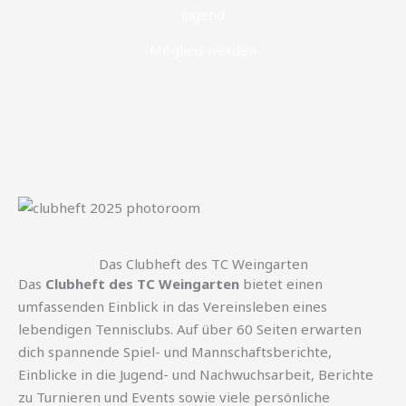
Jugend
Mitglied werden
Das Clubheft des TC Weingarten
Das
Clubheft des TC Weingarten
bietet einen
umfassenden Einblick in das Vereinsleben eines
lebendigen Tennisclubs. Auf über 60 Seiten erwarten
dich spannende Spiel- und Mannschaftsberichte,
Einblicke in die Jugend- und Nachwuchsarbeit, Berichte
zu Turnieren und Events sowie viele persönliche